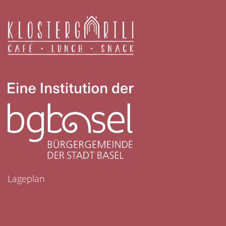
Lageplan