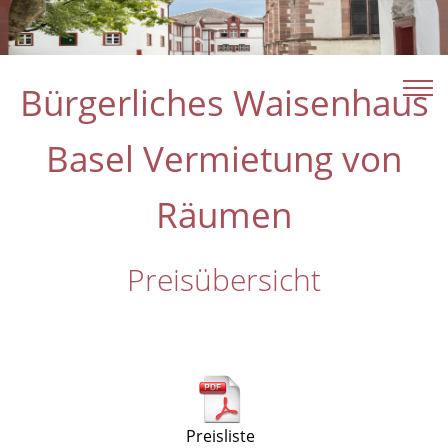
Bürgerliches Waisenhaus
Basel Vermietung von
Räumen
Preisübersicht
Preisliste